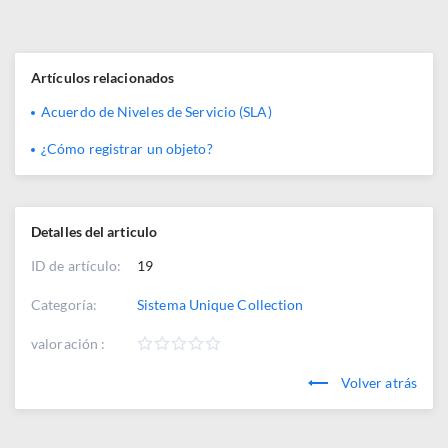
Artículos relacionados
Acuerdo de Niveles de Servicio (SLA)
¿Cómo registrar un objeto?
Detalles del articulo
ID de artículo:
19
Categoría:
Sistema Unique Collection
valoración :
Volver atrás